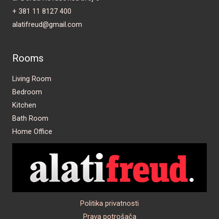
+ 381 11 8127 400
alatifreud@gmail.com
Rooms
Living Room
Bedroom
Kitchen
Bath Room
Home Office
Politika privatnosti
Prava potrošača