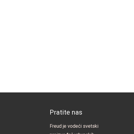
Pratite nas
Freud je vodeći svetski