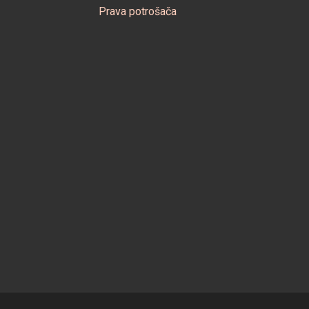
Prava potrošača