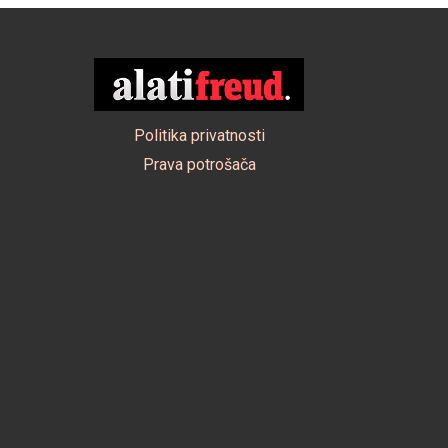
Politika privatnosti
Prava potrošača