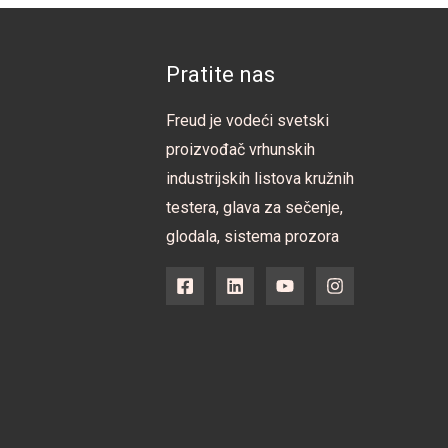
Pratite nas
Freud je vodeći svetski
proizvođač vrhunskih
industrijskih listova kružnih
testera, glava za sečenje,
glodala, sistema prozora