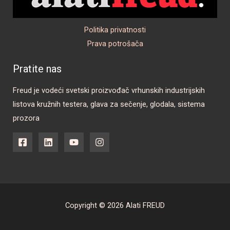
Politika privatnosti
Prava potrošača
Pratite nas
Freud je vodeći svetski proizvođač vrhunskih industrijskih
listova kružnih testera, glava za sečenje, glodala, sistema
prozora
Copyright © 2026 Alati FREUD