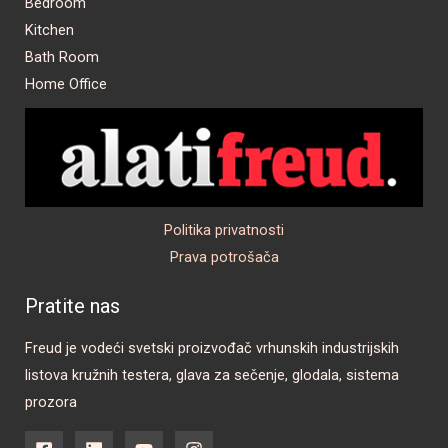
Bedroom
Kitchen
Bath Room
Home Office
Politika privatnosti
Prava potrošača
Pratite nas
Freud je vodeći svetski proizvođač vrhunskih industrijskih
listova kružnih testera, glava za sečenje, glodala, sistema
prozora