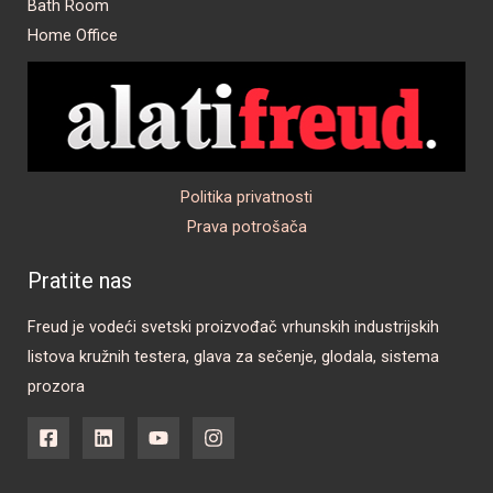
Bath Room
Home Office
Politika privatnosti
Prava potrošača
Pratite nas
Freud je vodeći svetski proizvođač vrhunskih industrijskih
listova kružnih testera, glava za sečenje, glodala, sistema
prozora