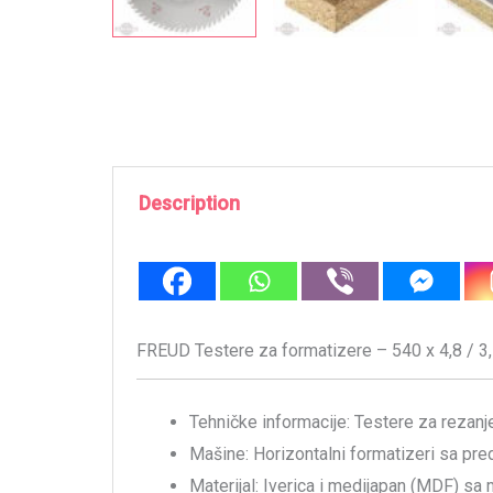
Description
FREUD Testere za formatizere – 540 x 4,8 / 
Tehničke informacije: Testere za rezanje 
Mašine: Horizontalni formatizeri sa pr
Materijal: Iverica i medijapan (MDF) sa 