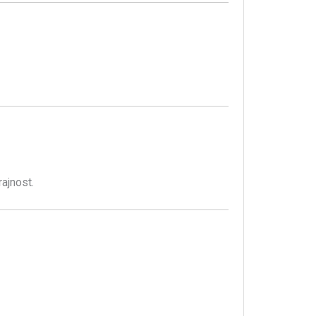
ajnost.