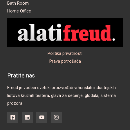
Bath Room
Home Office
Politika privatnosti
Prava potrošača
Pratite nas
Freud je vodeći svetski proizvođač vrhunskih industrijskih
listova kružnih testera, glava za sečenje, glodala, sistema
prozora